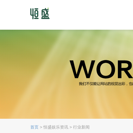
首页
> 恒盛娱乐资讯 > 行业新闻