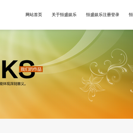
网站首页
关于恒盛娱乐
恒盛娱乐注册登录
恒