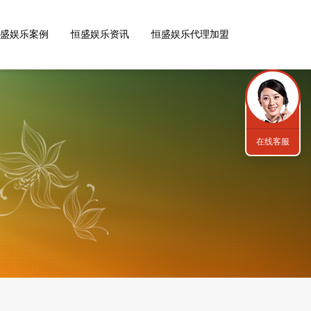
盛娱乐案例
恒盛娱乐资讯
恒盛娱乐代理加盟
在线客服