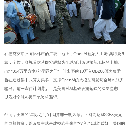
在德克萨斯州阿比林市的广袤土地上，OpenAI创始人山姆·奥特曼头
戴安全帽，凝视着这片即将崛起为全球AI训练设施新地标的土地。
占地354万平方米的“星际之门”，计划容纳10万台GB200算力集群，
旨在通过集中式算力集群，支撑OpenAI的大模型研发与全球AI服务
输出。这一宏伟计划背后，是美国对AI基础设施短缺的深层焦虑，
以及对全球AI领导地位的渴望。
然而，美国的“星际之门”计划并非一帆风顺。面对高达5000亿美元
的巨额投资，以及集中式基建模式带来的“投入产出比”质疑，美国的