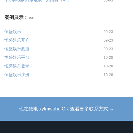
08-03
案例展示
Case
恒盛娱乐
09-23
恒盛娱乐开户
09-23
恒盛娱乐测速
09-23
恒盛娱乐平台
10-28
恒盛娱乐登录
10-28
恒盛娱乐注册
10-28
现在致电 xylmwohu OR 查看更多联系方式 →