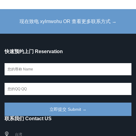
现在致电 xylmwohu OR 查看更多联系方式 →
快速预约上门 Reservation
联系我们 Contact US
台湾