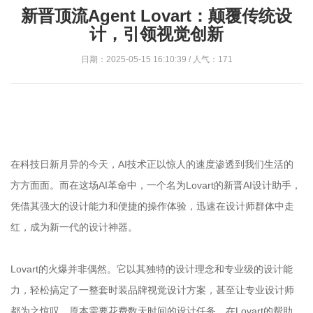
新晋顶流Agent Lovart：颠覆传统设
计，引领视觉创新‌
日期：2025-05-15 16:10:39 / 人气：171
在科技日新月异的今天，AI技术正以惊人的速度渗透到我们生活的
方方面面。而在这场AI革命中，一个名为Lovart的新晋AI设计助手，
凭借其强大的设计能力和便捷的操作体验，迅速在设计师群体中走
红，成为新一代的设计神器。
Lovart的火爆并非偶然。它以其独特的设计理念和专业级的设计能
力，轻松搞定了一整套时装品牌视觉设计方案，甚至让专业设计师
都为之惊叹。原本需要花费数天时间的设计任务，在Lovart的帮助