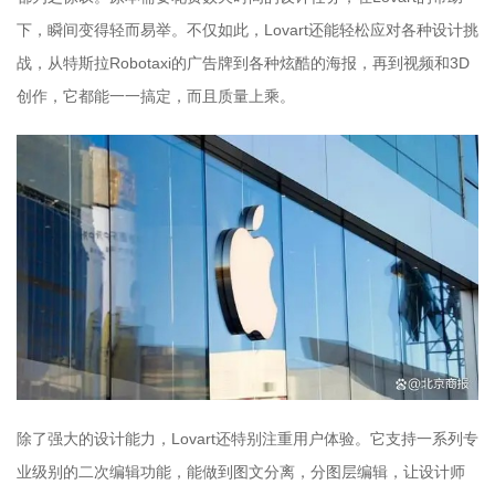
下，瞬间变得轻而易举。不仅如此，Lovart还能轻松应对各种设计挑
战，从特斯拉Robotaxi的广告牌到各种炫酷的海报，再到视频和3D
创作，它都能一一搞定，而且质量上乘。
除了强大的设计能力，Lovart还特别注重用户体验。它支持一系列专
业级别的二次编辑功能，能做到图文分离，分图层编辑，让设计师