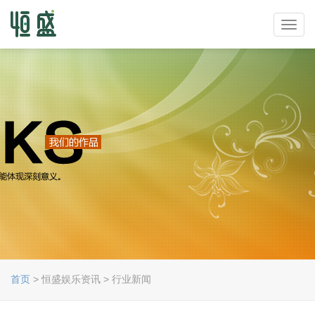
Toggl
navig
首页
> 恒盛娱乐资讯 > 行业新闻